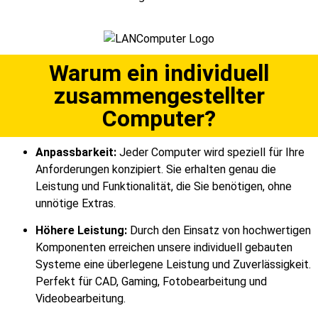
Warum ein individuell
zusammengestellter
Computer?
Anpassbarkeit:
Jeder Computer wird speziell für Ihre
Anforderungen konzipiert. Sie erhalten genau die
Leistung und Funktionalität, die Sie benötigen, ohne
unnötige Extras.
Höhere Leistung:
Durch den Einsatz von hochwertigen
Komponenten erreichen unsere individuell gebauten
Systeme eine überlegene Leistung und Zuverlässigkeit.
Perfekt für CAD, Gaming, Fotobearbeitung und
Videobearbeitung.