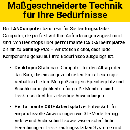
Maßgeschneiderte Technik
für Ihre Bedürfnisse
Bei
LANComputer
bauen wir für Sie leistungsstarke
Computer, die perfekt auf Ihre Anforderungen abgestimmt
sind. Von
Desktops
über
performante CAD-Arbeitsplätze
bis hin zu
Gaming-PCs
– wir stellen sicher, dass jede
Komponente genau auf Ihre Bedürfnisse ausgelegt ist.
Desktops:
Stationäre Computer für den Alltag oder
das Büro, die ein ausgezeichnetes Preis-Leistungs-
Verhältnis bieten. Mit großzügigem Speicherplatz und
Anschlussmöglichkeiten für große Monitore sind
Desktops ideal für vielseitige Anwendungen.
Performante CAD-Arbeitsplätze:
Entwickelt für
anspruchsvolle Anwendungen wie 3D-Modellierung,
Video- und Audioschnitt sowie wissenschaftliche
Berechnungen. Diese leistungsstarken Systeme sind