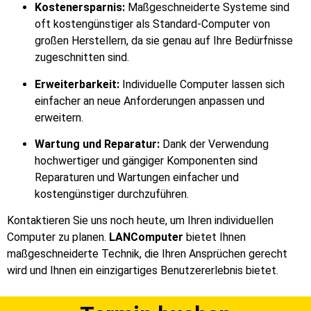
Kostenersparnis:
Maßgeschneiderte Systeme sind
oft kostengünstiger als Standard-Computer von
großen Herstellern, da sie genau auf Ihre Bedürfnisse
zugeschnitten sind.
Erweiterbarkeit:
Individuelle Computer lassen sich
einfacher an neue Anforderungen anpassen und
erweitern.
Wartung und Reparatur:
Dank der Verwendung
hochwertiger und gängiger Komponenten sind
Reparaturen und Wartungen einfacher und
kostengünstiger durchzuführen.
Kontaktieren Sie uns noch heute, um Ihren individuellen
Computer zu planen.
LANComputer
bietet Ihnen
maßgeschneiderte Technik, die Ihren Ansprüchen gerecht
wird und Ihnen ein einzigartiges Benutzererlebnis bietet.