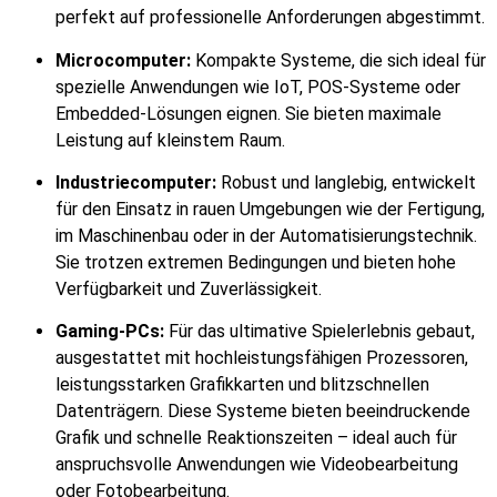
perfekt auf professionelle Anforderungen abgestimmt.
Microcomputer:
Kompakte Systeme, die sich ideal für
spezielle Anwendungen wie IoT, POS-Systeme oder
Embedded-Lösungen eignen. Sie bieten maximale
Leistung auf kleinstem Raum.
Industriecomputer:
Robust und langlebig, entwickelt
für den Einsatz in rauen Umgebungen wie der Fertigung,
im Maschinenbau oder in der Automatisierungstechnik.
Sie trotzen extremen Bedingungen und bieten hohe
Verfügbarkeit und Zuverlässigkeit.
Gaming-PCs:
Für das ultimative Spielerlebnis gebaut,
ausgestattet mit hochleistungsfähigen Prozessoren,
leistungsstarken Grafikkarten und blitzschnellen
Datenträgern. Diese Systeme bieten beeindruckende
Grafik und schnelle Reaktionszeiten – ideal auch für
anspruchsvolle Anwendungen wie Videobearbeitung
oder Fotobearbeitung.